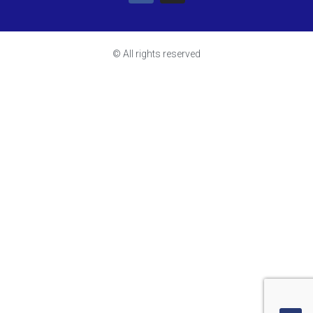
© All rights reserved