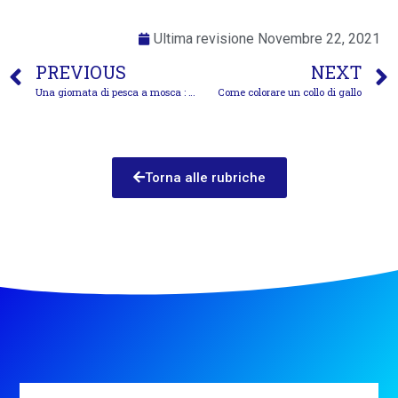
Ultima revisione
Novembre 22, 2021
PREVIOUS
NEXT
Una giornata di pesca a mosca : una bella avventura in compagnia
Come colorare un collo di gallo
Torna alle rubriche