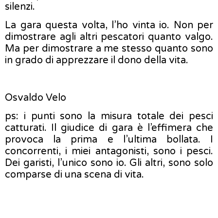
silenzi.
La gara questa volta, l’ho vinta io. Non per
dimostrare agli altri pescatori quanto valgo.
Ma per dimostrare a me stesso quanto sono
in grado di apprezzare il dono della vita.
Osvaldo Velo
ps: i punti sono la misura totale dei pesci
catturati. Il giudice di gara è l’effimera che
provoca la prima e l’ultima bollata. I
concorrenti, i miei antagonisti, sono i pesci.
Dei garisti, l’unico sono io. Gli altri, sono solo
comparse di una scena di vita.