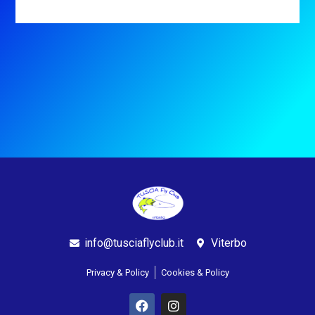
info@tusciaflyclub.it
Viterbo
Privacy & Policy
Cookies & Policy