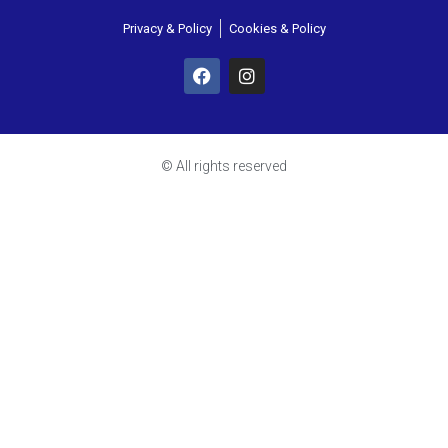
Privacy & Policy
Cookies & Policy
© All rights reserved