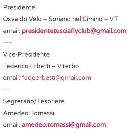
Presidente
Osvaldo Velo – Soriano nel Cimino – VT
email:
presidentetusciaflyclub@gmail.com
—–
Vice-Presidente
Federico Erbetti – Viterbo
email:
fedeerbetti@gmail.com
—-
Segretario/Tesoriere
Amedeo Tomassi
email:
amedeo.tomassi@gmail.com