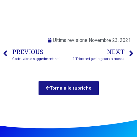
Ultima revisione
Novembre 23, 2021
PREVIOUS
NEXT
Costruzione: suggerimenti utili
I Tricotteri per la pesca a mosca
Torna alle rubriche