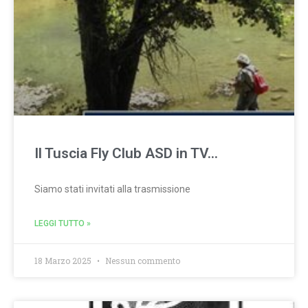
Il Tuscia Fly Club ASD in TV…
Siamo stati invitati alla trasmissione
LEGGI TUTTO »
18 Marzo 2025
Nessun commento