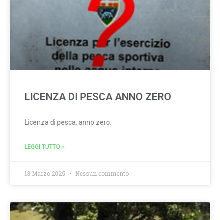
LICENZA DI PESCA ANNO ZERO
Licenza di pesca, anno zero:
LEGGI TUTTO »
18 Marzo 2025
Nessun commento