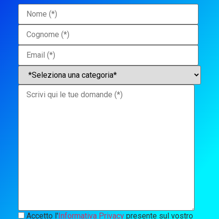
Accetto l'
Informativa Privacy
presente sul vostro