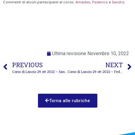
Commenti di alcuni partecipanti al corso:
Amedeo
,
Federico
e
Sandro
.
Ultima revisione
Novembre 10, 2022
PREVIOUS
NEXT
Corso di Lancio 29 ott 2022 – Sandro
Corso di Lancio 29 ott 2022 – Federico
Torna alle rubriche