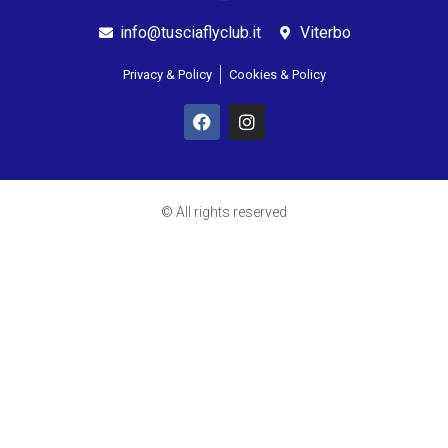
info@tusciaflyclub.it
Viterbo
Privacy & Policy
Cookies & Policy
© All rights reserved