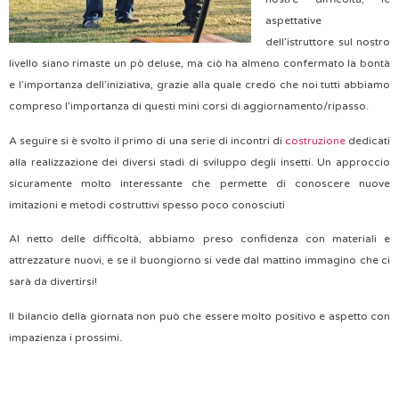
aspettative
dell’istruttore sul nostro
livello siano rimaste un pò deluse, ma ciò ha almeno confermato la bontà
e l’importanza dell’iniziativa, grazie alla quale credo che noi tutti abbiamo
compreso l’importanza di questi mini corsi di aggiornamento/ripasso.
A seguire si è svolto il primo di una serie di incontri di
costruzione
dedicati
alla realizzazione dei diversi stadi di sviluppo degli insetti. Un approccio
sicuramente molto interessante che permette di conoscere nuove
imitazioni e metodi costruttivi spesso poco conosciuti
Al netto delle difficoltà, abbiamo preso confidenza con materiali e
attrezzature nuovi, e se il buongiorno si vede dal mattino immagino che ci
sarà da divertirsi!
Il bilancio della giornata non può che essere molto positivo e aspetto con
impazienza i prossimi.