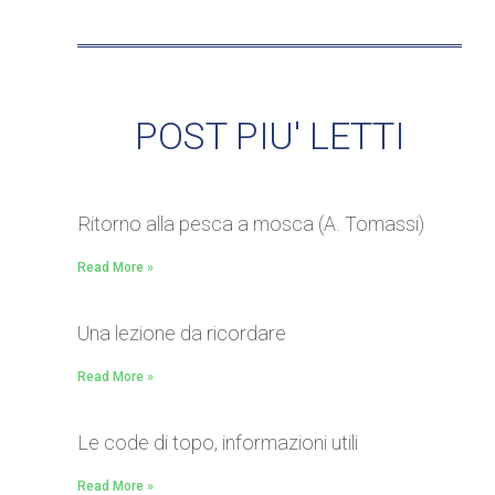
POST PIU' LETTI
Ritorno alla pesca a mosca (A. Tomassi)
Read More »
Una lezione da ricordare
Read More »
Le code di topo, informazioni utili
Read More »