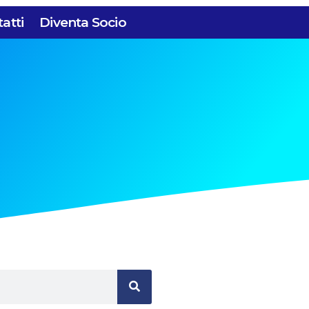
atti
Diventa Socio