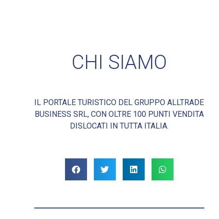
CHI SIAMO
IL PORTALE TURISTICO DEL GRUPPO ALLTRADE
BUSINESS SRL, CON OLTRE 100 PUNTI VENDITA
DISLOCATI IN TUTTA ITALIA.