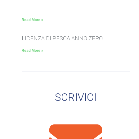
Read More »
LICENZA DI PESCA ANNO ZERO
Read More »
SCRIVICI