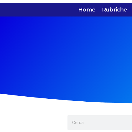
Home
Rubriche