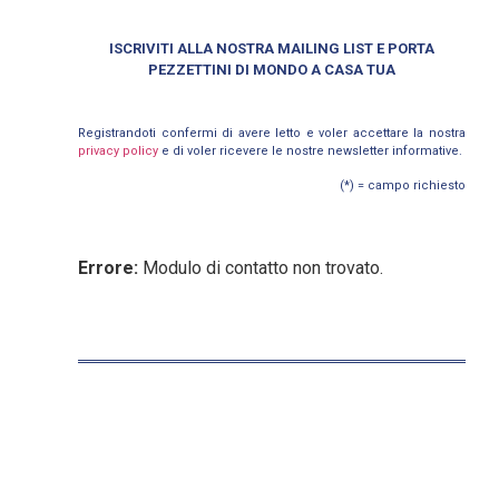
ISCRIVITI ALLA NOSTRA MAILING LIST E PORTA
PEZZETTINI DI MONDO A CASA TUA
Registrandoti confermi di avere letto e voler accettare la nostra
privacy policy
e di voler ricevere le nostre newsletter informative.
(*) = campo richiesto
Errore:
Modulo di contatto non trovato.