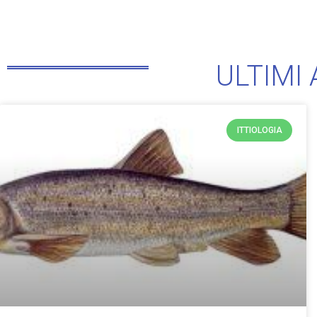
ULTIMI 
ITTIOLOGIA