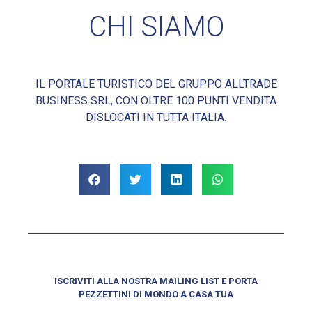
CHI SIAMO
IL PORTALE TURISTICO DEL GRUPPO ALLTRADE
BUSINESS SRL, CON OLTRE 100 PUNTI VENDITA
DISLOCATI IN TUTTA ITALIA.
ISCRIVITI ALLA NOSTRA MAILING LIST E PORTA
PEZZETTINI DI MONDO A CASA TUA