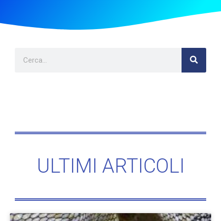
ULTIMI ARTICOLI