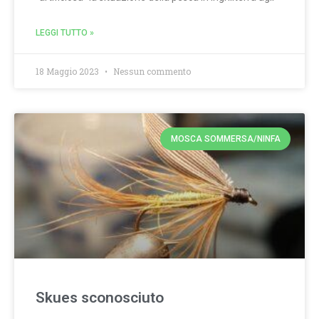
LEGGI TUTTO »
18 Maggio 2023
Nessun commento
MOSCA SOMMERSA/NINFA
Skues sconosciuto