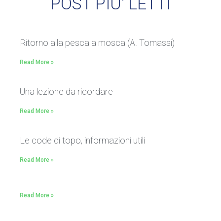
POST PIU' LETTI
Ritorno alla pesca a mosca (A. Tomassi)
Read More »
Una lezione da ricordare
Read More »
Le code di topo, informazioni utili
Read More »
Read More »