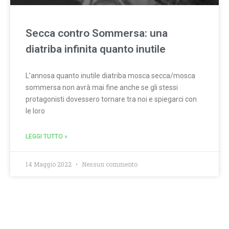
Secca contro Sommersa: una
diatriba infinita quanto inutile
L’annosa quanto inutile diatriba mosca secca/mosca
sommersa non avrà mai fine anche se gli stessi
protagonisti dovessero tornare tra noi e spiegarci con
le loro
LEGGI TUTTO »
14 Maggio 2022
Nessun commento