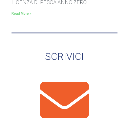
LICENZA DI PESCA ANNO ZERO
Read More »
SCRIVICI