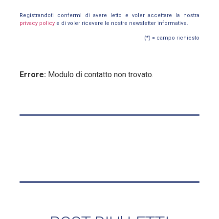
Registrandoti confermi di avere letto e voler accettare la nostra
privacy policy
e di voler ricevere le nostre newsletter informative.
(*) = campo richiesto
Errore:
Modulo di contatto non trovato.