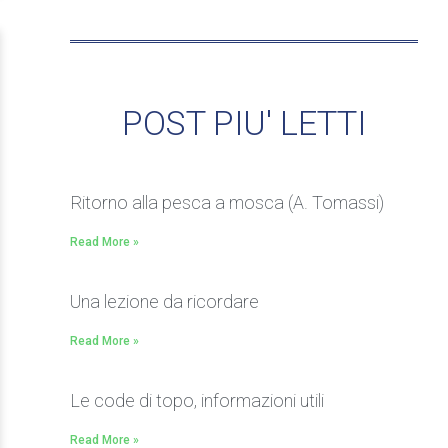
POST PIU' LETTI
Ritorno alla pesca a mosca (A. Tomassi)
Read More »
Una lezione da ricordare
Read More »
Le code di topo, informazioni utili
Read More »