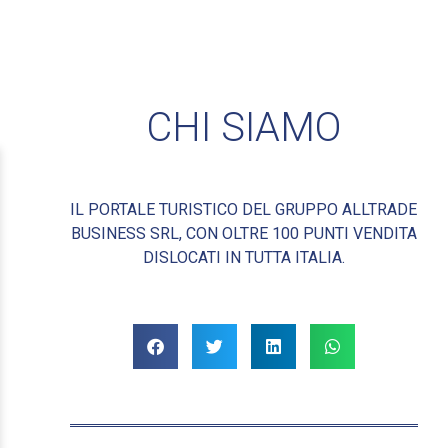
CHI SIAMO
IL PORTALE TURISTICO DEL GRUPPO ALLTRADE
BUSINESS SRL, CON OLTRE 100 PUNTI VENDITA
DISLOCATI IN TUTTA ITALIA.