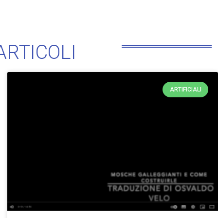
ARTICOLI
ARTIFICIALI