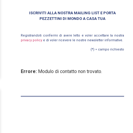
ISCRIVITI ALLA NOSTRA MAILING LIST E PORTA
PEZZETTINI DI MONDO A CASA TUA
Registrandoti confermi di avere letto e voler accettare la nostra
privacy policy
e di voler ricevere le nostre newsletter informative.
(*) = campo richiesto
Errore:
Modulo di contatto non trovato.