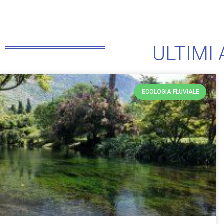
ULTIMI 
ECOLOGIA FLUVIALE