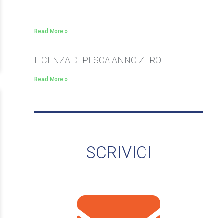
Read More »
LICENZA DI PESCA ANNO ZERO
Read More »
SCRIVICI