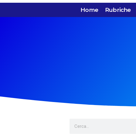
Home
Rubriche