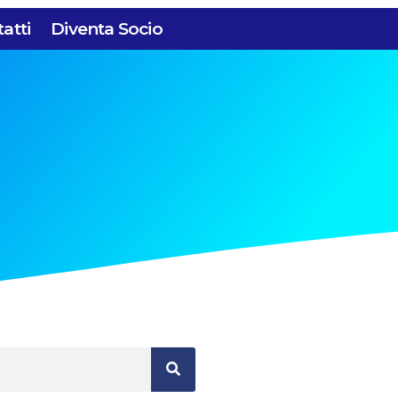
atti
Diventa Socio